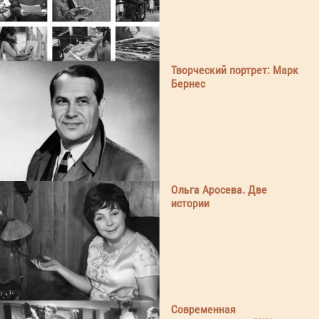
Творческий портрет: Марк
Бернес
Ольга Аросева. Две
истории
Современная