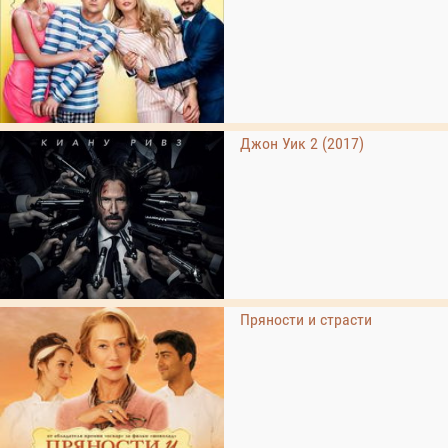
Джон Уик 2 (2017)
Пряности и страсти