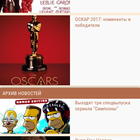
ОСКАР 2017: номинанты и
победители
АРХИВ НОВОСТЕЙ
Выходят три спецвыпуска
сериала "Симпсоны"