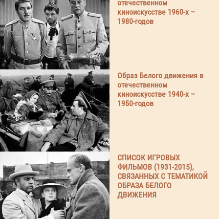
отечественном
киноискусстве 1960-х –
1980-годов
Образ Белого движения в
отечественном
киноискусстве 1940-х –
1950-годов
СПИСОК ИГРОВЫХ
ФИЛЬМОВ (1931-2015),
СВЯЗАННЫХ С ТЕМАТИКОЙ
ОБРАЗА БЕЛОГО
ДВИЖЕНИЯ