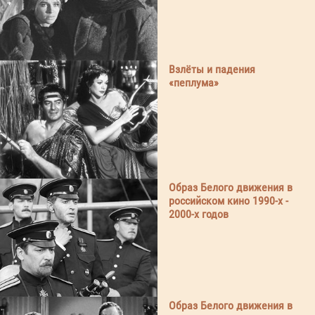
Взлёты и падения
«пеплума»
Образ Белого движения в
российском кино 1990-х -
2000-х годов
Образ Белого движения в