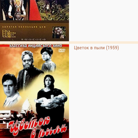
Цветок в пыли (1959)